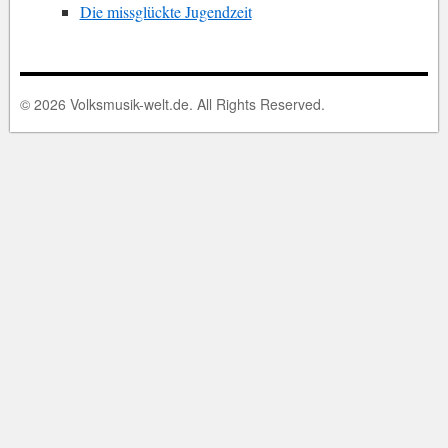
Die missglückte Jugendzeit
© 2026 Volksmusik-welt.de. All Rights Reserved.