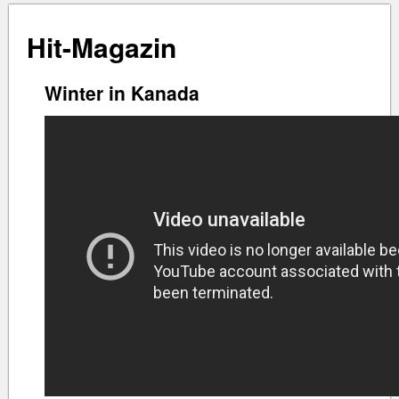
Hit-Magazin
Winter in Kanada