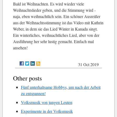
Bald ist Weihnachten. Es wird wieder viele
Weihnachtslieder geben, und die Stimmung wird -
naja, eben weihnachtlich sein. Ein schöner Ausreißer
aus der Weihnachtsstimmung ist das Video mit Kathrin
Weber, in dem sie das Lied Winter in Kanada singt.
Ein winterliches, weihnachtliches Lied, aber von der
Ausführung her sehr lustig gemacht. Einfach mal
ansehen!
31 Oct 2019
Other posts
Fünf unterhaltsame Hobbys, um nach der Arbeit
zu entspannen!
Volksmusik von jungen Leuten
Experimente in der Volksmusik