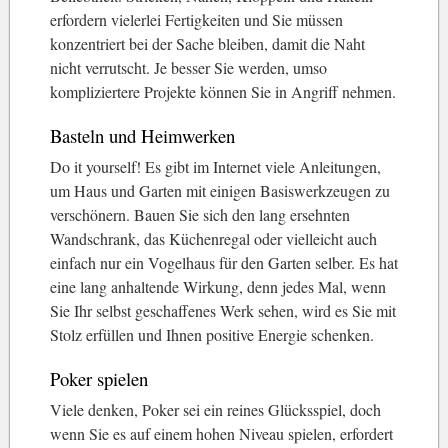
erfordern vielerlei Fertigkeiten und Sie müssen
konzentriert bei der Sache bleiben, damit die Naht
nicht verrutscht. Je besser Sie werden, umso
kompliziertere Projekte können Sie in Angriff nehmen.
Basteln und Heimwerken
Do it yourself! Es gibt im Internet viele Anleitungen,
um Haus und Garten mit einigen Basiswerkzeugen zu
verschönern. Bauen Sie sich den lang ersehnten
Wandschrank, das Küchenregal oder vielleicht auch
einfach nur ein Vogelhaus für den Garten selber. Es hat
eine lang anhaltende Wirkung, denn jedes Mal, wenn
Sie Ihr selbst geschaffenes Werk sehen, wird es Sie mit
Stolz erfüllen und Ihnen positive Energie schenken.
Poker spielen
Viele denken, Poker sei ein reines Glücksspiel, doch
wenn Sie es auf einem hohen Niveau spielen, erfordert