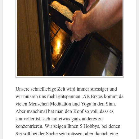
Unsere schnelllebige Zeit wird immer stressiger und
wir müssen uns mehr entspannen. Als Erstes kommt da
vielen Menschen Meditation und Yoga in den Sinn.
Aber manchmal hat man den Kopf so voll, dass es
sinnvoller ist, sich auf etwas ganz anderes zu
konzentrieren. Wir zeigen Ihnen 5 Hobbys, bei denen
Sie voll bei der Sache sein müssen, aber danach eine