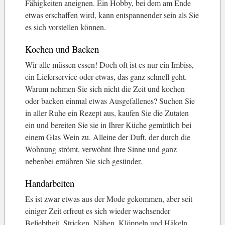
Fähigkeiten aneignen. Ein Hobby, bei dem am Ende
etwas erschaffen wird, kann entspannender sein als Sie
es sich vorstellen können.
Kochen und Backen
Wir alle müssen essen! Doch oft ist es nur ein Imbiss,
ein Lieferservice oder etwas, das ganz schnell geht.
Warum nehmen Sie sich nicht die Zeit und kochen
oder backen einmal etwas Ausgefallenes? Suchen Sie
in aller Ruhe ein Rezept aus, kaufen Sie die Zutaten
ein und bereiten Sie sie in Ihrer Küche gemütlich bei
einem Glas Wein zu. Alleine der Duft, der durch die
Wohnung strömt, verwöhnt Ihre Sinne und ganz
nebenbei ernähren Sie sich gesünder.
Handarbeiten
Es ist zwar etwas aus der Mode gekommen, aber seit
einiger Zeit erfreut es sich wieder wachsender
Beliebtheit. Stricken, Nähen, Klöppeln und Häkeln