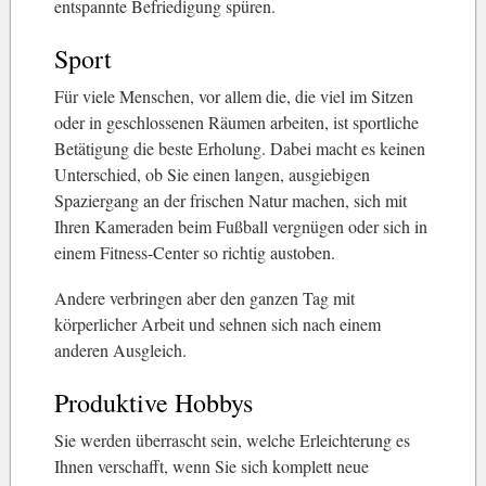
entspannte Befriedigung spüren.
Sport
Für viele Menschen, vor allem die, die viel im Sitzen
oder in geschlossenen Räumen arbeiten, ist sportliche
Betätigung die beste Erholung. Dabei macht es keinen
Unterschied, ob Sie einen langen, ausgiebigen
Spaziergang an der frischen Natur machen, sich mit
Ihren Kameraden beim Fußball vergnügen oder sich in
einem Fitness-Center so richtig austoben.
Andere verbringen aber den ganzen Tag mit
körperlicher Arbeit und sehnen sich nach einem
anderen Ausgleich.
Produktive Hobbys
Sie werden überrascht sein, welche Erleichterung es
Ihnen verschafft, wenn Sie sich komplett neue