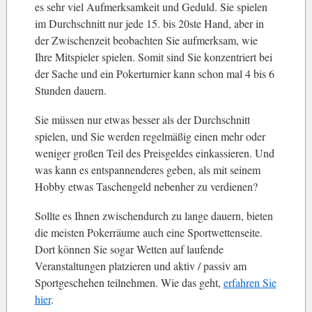
es sehr viel Aufmerksamkeit und Geduld. Sie spielen
im Durchschnitt nur jede 15. bis 20ste Hand, aber in
der Zwischenzeit beobachten Sie aufmerksam, wie
Ihre Mitspieler spielen. Somit sind Sie konzentriert bei
der Sache und ein Pokerturnier kann schon mal 4 bis 6
Stunden dauern.
Sie müssen nur etwas besser als der Durchschnitt
spielen, und Sie werden regelmäßig einen mehr oder
weniger großen Teil des Preisgeldes einkassieren. Und
was kann es entspannenderes geben, als mit seinem
Hobby etwas Taschengeld nebenher zu verdienen?
Sollte es Ihnen zwischendurch zu lange dauern, bieten
die meisten Pokerräume auch eine Sportwettenseite.
Dort können Sie sogar Wetten auf laufende
Veranstaltungen platzieren und aktiv / passiv am
Sportgeschehen teilnehmen. Wie das geht,
erfahren Sie
hier
.