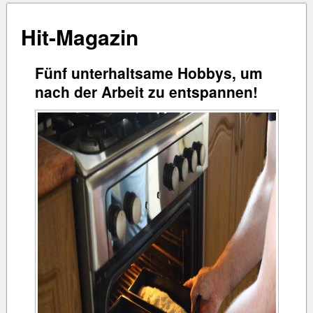
Hit-Magazin
Fünf unterhaltsame Hobbys, um
nach der Arbeit zu entspannen!